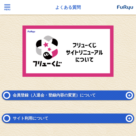
よくある質問
会員登録（入退会・登録内容の変更）について
サイト利用について