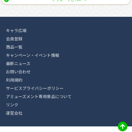
キャラ広場
会員登録
商品一覧
キャンペーン・イベント情報
最新ニュース
お問い合わせ
利用規約
サービスプライバシーポリシー
アミューズメント専用景品について
リンク
運営会社