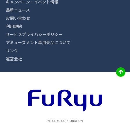
キャンペーン・イベント情報
最新ニュース
お問い合わせ
利用規約
サービスプライバシーポリシー
アミューズメント専用景品について
リンク
運営会社
© FURYU CORPORATION