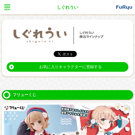
しぐれうい
お気に入りキャラクターに登録する
フリューくじ