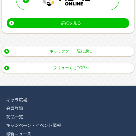
詳細を見る
キャラクター一覧に戻る
フリューくじTOPへ
キャラ広場
会員登録
商品一覧
キャンペーン・イベント情報
最新ニュース