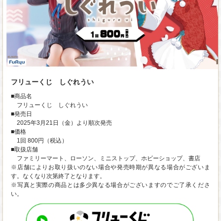
フリューくじ しぐれうい
■商品名
フリューくじ しぐれうい
■発売日
2025年3月21日（金）より順次発売
■価格
1回 800円（税込）
■取扱店舗
ファミリーマート、ローソン、ミニストップ、ホビーショップ、書店
※店舗によりお取り扱いのない場合や発売時期が異なる場合がございま
す。なくなり次第終了となります。
※写真と実際の商品とは多少異なる場合がございますのでご了承くださ
い。