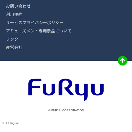
お問い合わせ
利用規約
サービスプライバシーポリシー
アミューズメント専用景品について
リンク
運営会社
© FURYU CORPORATION
© Ui Shigure