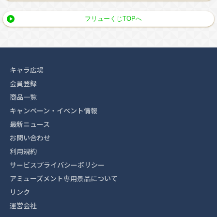
フリューくじTOPへ
キャラ広場
会員登録
商品一覧
キャンペーン・イベント情報
最新ニュース
お問い合わせ
利用規約
サービスプライバシーポリシー
アミューズメント専用景品について
リンク
運営会社