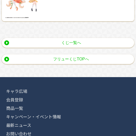
くじ一覧へ
フリューくじTOPへ
キャラ広場
会員登録
商品一覧
キャンペーン・イベント情報
最新ニュース
お問い合わせ