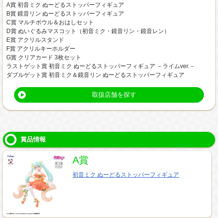
A賞 初音ミク ぬーどるストッパーフィギュア
B賞 鏡音リン ぬーどるストッパーフィギュア
C賞 マルチボウル＆おはしセット
D賞 ぬいぐるみマスコット（初音ミク・鏡音リン・鏡音レン）
E賞 アクリルスタンド
F賞 アクリルキーホルダー
G賞 クリアカード 3枚セット
ラストゲット賞 初音ミク ぬーどるストッパーフィギュア －ライムver.－
ダブルゲット賞 初音ミク＆鏡音リン ぬーどるストッパーフィギュア
取扱店舗を探す
賞品情報
A賞
初音ミク ぬーどるストッパーフィギュア