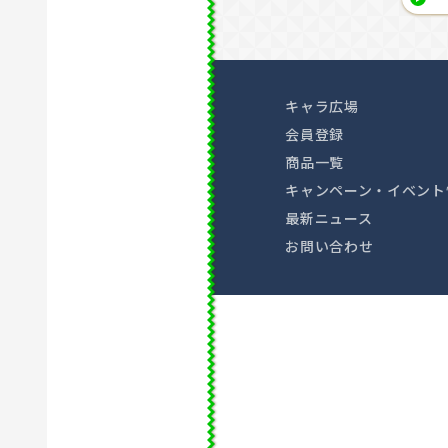
キャラ広場
会員登録
商品一覧
キャンペーン・イベント
最新ニュース
お問い合わせ