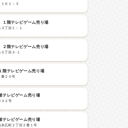
２１６１－３
 １階テレビゲーム売り場
条３丁目１－１
 ２階テレビゲーム売り場
５丁目３-１
１階テレビゲーム売り場
１番２０号
階テレビゲーム売り場
番３２号
階テレビゲーム売り場
内末広町２丁目２番１号