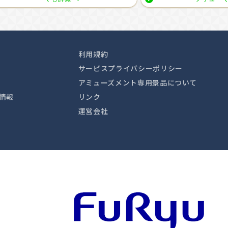
利用規約
サービスプライバシーポリシー
アミューズメント専用景品について
情報
リンク
運営会社