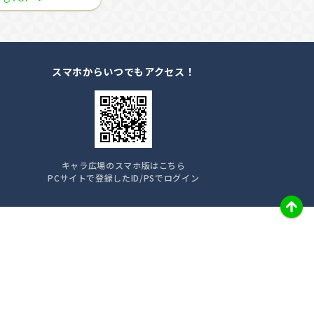
スマホからいつでもアクセス！
キャラ広場のスマホ版はこちら
PCサイトで登録したID/PSでログイン