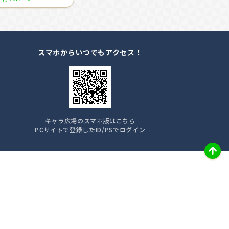
スマホからいつでもアクセス！
キャラ広場のスマホ版はこちら
PCサイトで登録したID/PSでログイン