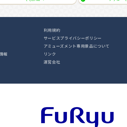
利用規約
サービスプライバシーポリシー
アミューズメント専用景品について
情報
リンク
運営会社