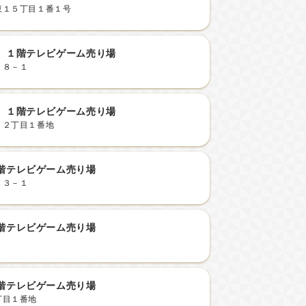
東１５丁目１番１号
 １階テレビゲーム売り場
１８－１
 １階テレビゲーム売り場
１２丁目１番地
階テレビゲーム売り場
３３－１
階テレビゲーム売り場
階テレビゲーム売り場
丁目１番地