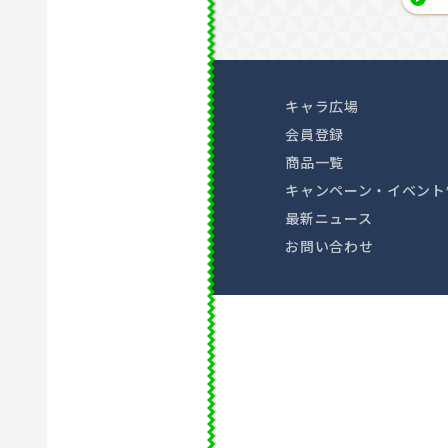
キャラ広場
会員登録
商品一覧
キャンペーン・イベント
最新ニュース
お問い合わせ