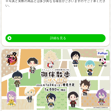
※写真と実際の商品とは多少異なる場合がございますのでご了承くださ
い。
詳細を見る