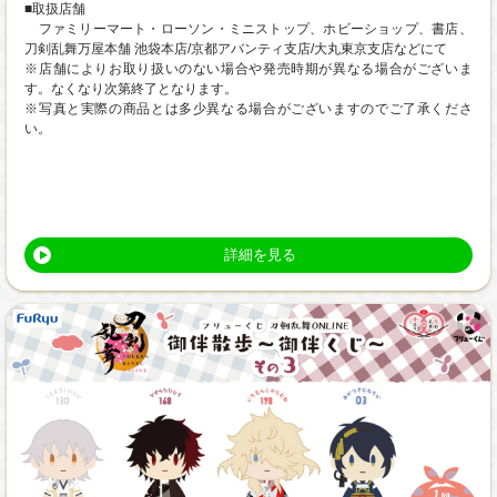
■取扱店舗
ファミリーマート・ローソン・ミニストップ、ホビーショップ、書店、
刀剣乱舞万屋本舗 池袋本店/京都アバンティ支店/大丸東京支店などにて
※店舗によりお取り扱いのない場合や発売時期が異なる場合がございま
す。なくなり次第終了となります。
※写真と実際の商品とは多少異なる場合がございますのでご了承くださ
い。
詳細を見る