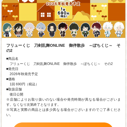
フリューくじ 刀剣乱舞ONLINE 御伴散歩 ～ぽちくじ～ そ
の2
■商品名
フリューくじ 刀剣乱舞ONLINE 御伴散歩 ～ぽちくじ～ その2
■発売日
2026年秋発売予定
■価格
1回 690円（税込）
■取扱店舗
後日公開
※店舗によりお取り扱いのない場合や発売時期が異なる場合がございま
す。なくなり次第終了となります。
※写真と実際の商品とは多少異なる場合がございますのでご了承くださ
い。