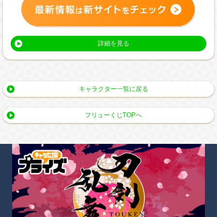
詳細を見る
キャラクター一覧に戻る
フリューくじTOPへ