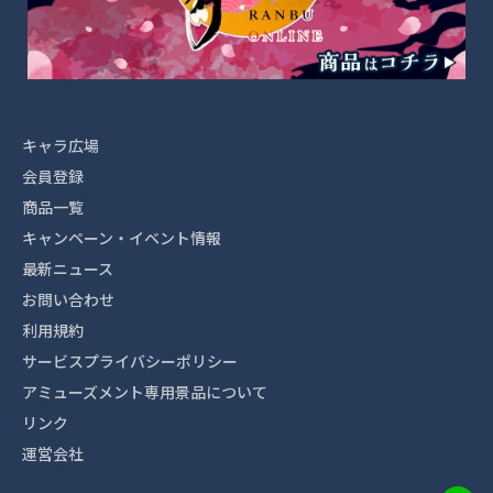
キャラ広場
会員登録
商品一覧
キャンペーン・イベント情報
最新ニュース
お問い合わせ
利用規約
サービスプライバシーポリシー
アミューズメント専用景品について
リンク
運営会社