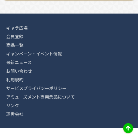
キャラ広場
会員登録
商品一覧
キャンペーン・イベント情報
最新ニュース
お問い合わせ
利用規約
サービスプライバシーポリシー
アミューズメント専用景品について
リンク
運営会社