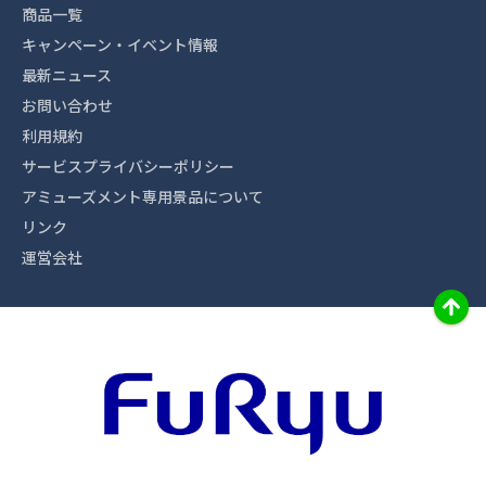
商品一覧
キャンペーン・イベント情報
最新ニュース
お問い合わせ
利用規約
サービスプライバシーポリシー
アミューズメント専用景品について
リンク
運営会社