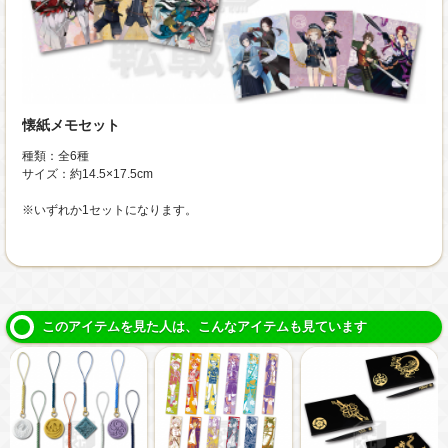
懐紙メモセット
種類：全6種
サイズ：約14.5×17.5cm
※いずれか1セットになります。
このアイテムを見た人は、こんなアイテムも見ています