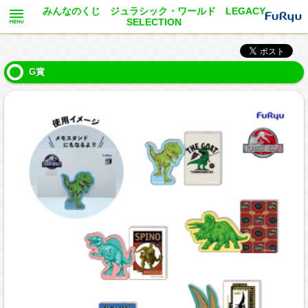
みんなのくじ ジュラシック・ワールド LEGACY
SELECTION
G賞