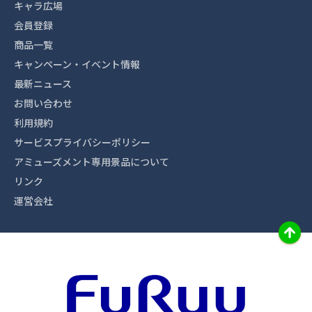
キャラ広場
会員登録
商品一覧
キャンペーン・イベント情報
最新ニュース
お問い合わせ
利用規約
サービスプライバシーポリシー
アミューズメント専用景品について
リンク
運営会社