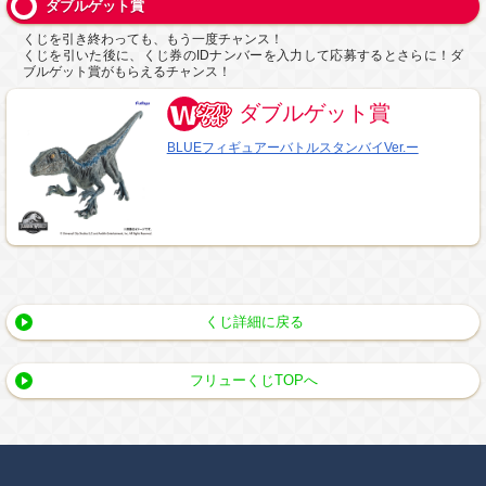
ダブルゲット賞
くじを引き終わっても、もう一度チャンス！
くじを引いた後に、くじ券のIDナンバーを入力して応募するとさらに！ダ
ブルゲット賞がもらえるチャンス！
ダブルゲット賞
BLUEフィギュアーバトルスタンバイVer.ー
くじ詳細に戻る
フリューくじTOPへ