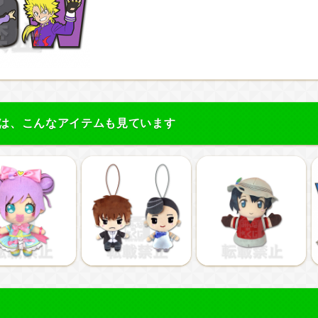
は、こんなアイテムも見ています