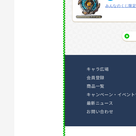
みんなのくじ限定
キャラ広場
会員登録
商品一覧
キャンペーン・イベント
最新ニュース
お問い合わせ