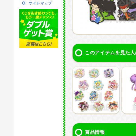
サイトマップ
このアイテムを見た人
賞品情報