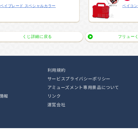
ベイブレード スペシャルカラー
ベイコン
くじ詳細に戻る
フリューく
利用規約
サービスプライバシーポリシー
アミューズメント専用景品について
情報
リンク
運営会社