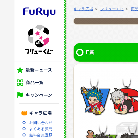
キャラ広場
フリューくじ
商
F賞
最新ニュース
商品一覧
キャンペーン
キャラ広場
お問い合わせ
よくある質問
無料会員登録