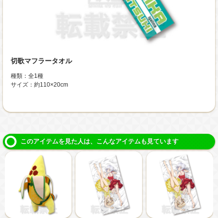
切歌マフラータオル
種類：全1種
サイズ：約110×20cm
このアイテムを見た人は、こんなアイテムも見ています