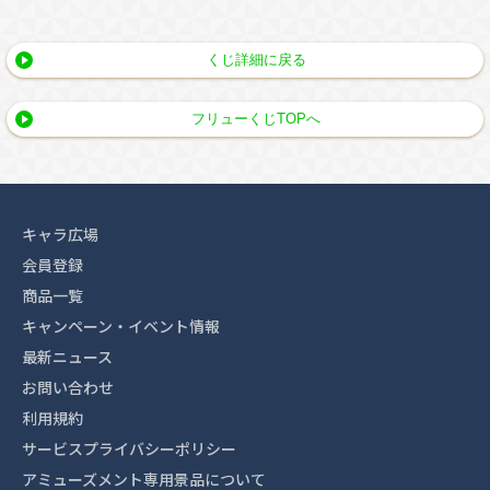
くじ詳細に戻る
フリューくじTOPへ
キャラ広場
会員登録
商品一覧
キャンペーン・イベント情報
最新ニュース
お問い合わせ
利用規約
サービスプライバシーポリシー
アミューズメント専用景品について