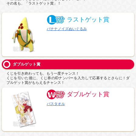
その名も、「ラストゲット賞」！
ラストゲット賞
バナナノイズぬいぐるみ
ダブルゲット賞
くじを引き終わっても、もう一度チャンス！
くじを引いた後に、くじ券のIDナンバーを入力して応募するとさらに！ダ
ブルゲット賞がもらえるチャンス！
ダブルゲット賞
バスタオル