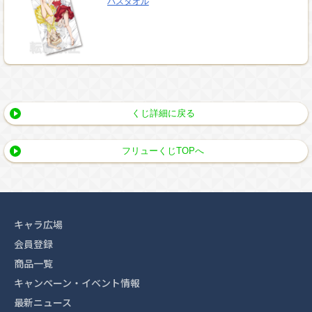
バスタオル
くじ詳細に戻る
フリューくじTOPへ
キャラ広場
会員登録
商品一覧
キャンペーン・イベント情報
最新ニュース