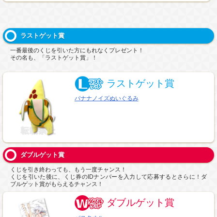
ラストゲット賞
一番最後のくじを引いた方にもれなくプレゼント！
その名も、「ラストゲット賞」！
ラストゲット賞
バナナノイズぬいぐるみ
ダブルゲット賞
くじを引き終わっても、もう一度チャンス！
くじを引いた後に、くじ券のIDナンバーを入力して応募するとさらに！ダ
ブルゲット賞がもらえるチャンス！
ダブルゲット賞