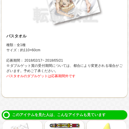
バスタオル
種類：全1種
サイズ：約110×60cm
応募期間： 2018/02/17~ 2018/05/21
※ダブルゲット賞の受付期間については、都合により変更される場合がご
ざいます。予めご了承ください。
バスタオルのダブルゲットは応募期間外です
このアイテムを見た人は、こんなアイテムも見ています