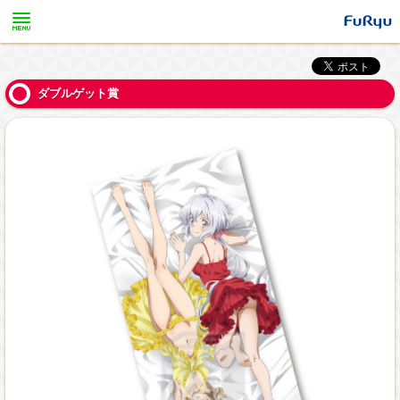
ダブルゲット賞