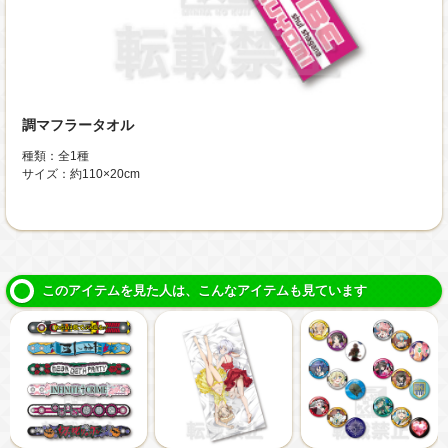
調マフラータオル
種類：全1種
サイズ：約110×20cm
このアイテムを見た人は、こんなアイテムも見ています