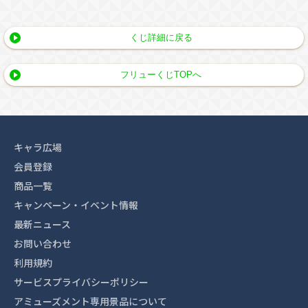
くじ詳細に戻る
フリューくじTOPへ
キャラ広場
会員登録
商品一覧
キャンペーン・イベント情報
最新ニュース
お問い合わせ
利用規約
サービスプライバシーポリシー
アミューズメント専用景品について