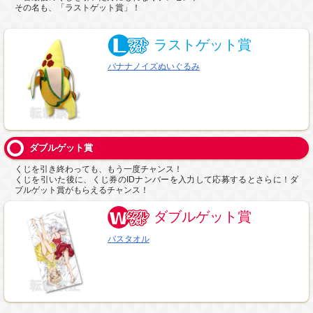
その名も、「ラストゲット賞」！
ラストゲット賞
バナナノイズぬいぐるみ
ダブルゲット賞
くじを引き終わっても、もう一度チャンス！
くじを引いた後に、くじ券のIDナンバーを入力して応募するとさらに！ダ
ブルゲット賞がもらえるチャンス！
ダブルゲット賞
バスタオル