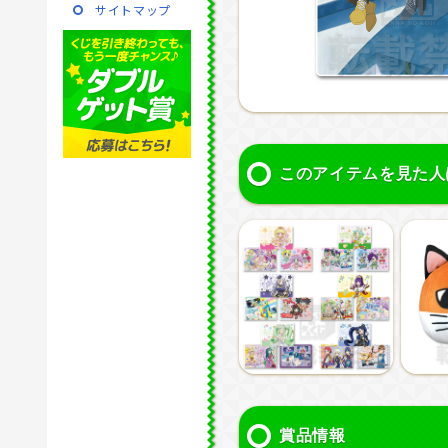
サイトマップ
このアイテムを見た人
賞品情報