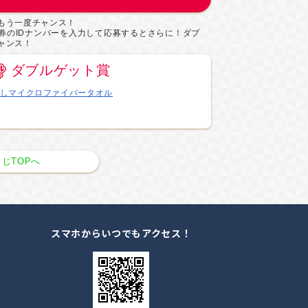
もう一度チャンス！
券のIDナンバーを入力して応募するとさらに！ダブ
ャンス！
ダブルゲット賞
しマイクロファイバータオル
じTOPへ
スマホからいつでもアクセス！