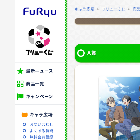
キャラ広場
フリューくじ
商
A賞
最新ニュース
商品一覧
キャンペーン
キャラ広場
お問い合わせ
よくある質問
無料会員登録