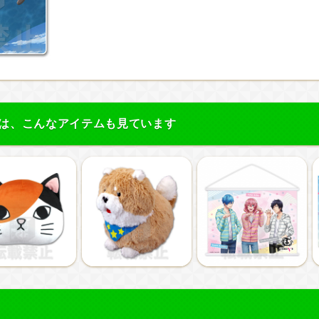
は、こんなアイテムも見ています