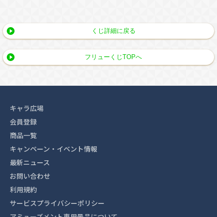
くじ詳細に戻る
フリューくじTOPへ
キャラ広場
会員登録
商品一覧
キャンペーン・イベント情報
最新ニュース
お問い合わせ
利用規約
サービスプライバシーポリシー
アミューズメント専用景品について