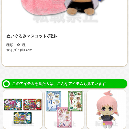
ぬいぐるみマスコット-飛沫-
種類：全1種
サイズ：約14cm
このアイテムを見た人は、こんなアイテムも見ています