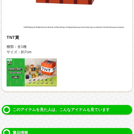
TNT賞
種類：全1種
サイズ：約7cm
このアイテムを見た人は、こんなアイテムも見ています
賞品情報