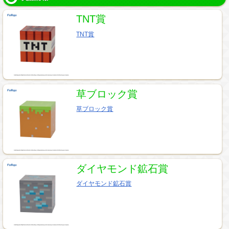
TNT賞
TNT賞
草ブロック賞
草ブロック賞
ダイヤモンド鉱石賞
ダイヤモンド鉱石賞