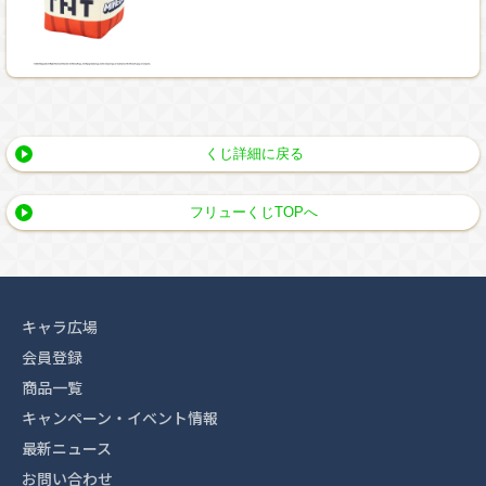
くじ詳細に戻る
フリューくじTOPへ
キャラ広場
会員登録
商品一覧
キャンペーン・イベント情報
最新ニュース
お問い合わせ