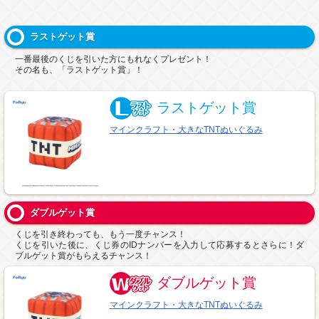
ラストゲット賞
一番最後のくじを引いた方にもれなくプレゼント！
その名も、「ラストゲット賞」！
ラストゲット賞
マインクラフト・大きなTNTぬいぐるみ
ダブルゲット賞
くじを引き終わっても、もう一度チャンス！
くじを引いた後に、くじ券のIDナンバーを入力して応募するとさらに！ダ
ブルゲット賞がもらえるチャンス！
ダブルゲット賞
マインクラフト・大きなTNTぬいぐるみ