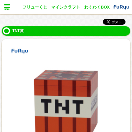
フリューくじ マインクラフト わくわくBOX
TNT賞