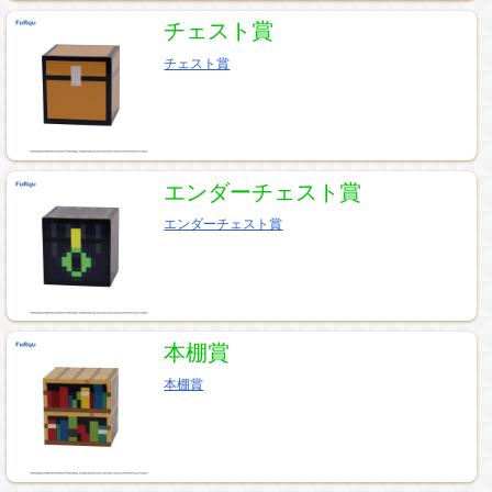
チェスト賞
チェスト賞
エンダーチェスト賞
エンダーチェスト賞
本棚賞
本棚賞