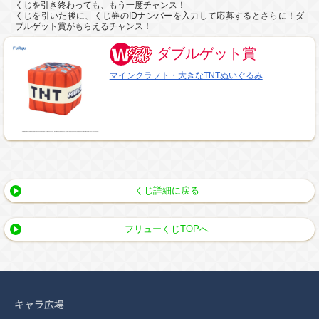
くじを引き終わっても、もう一度チャンス！
くじを引いた後に、くじ券のIDナンバーを入力して応募するとさらに！ダ
ブルゲット賞がもらえるチャンス！
ダブルゲット賞
マインクラフト・大きなTNTぬいぐるみ
くじ詳細に戻る
フリューくじTOPへ
キャラ広場