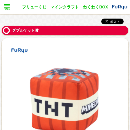
フリューくじ マインクラフト わくわくBOX
ダブルゲット賞