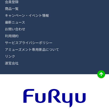
会員登録
商品一覧
キャンペーン・イベント情報
最新ニュース
お問い合わせ
利用規約
サービスプライバシーポリシー
アミューズメント専用景品について
リンク
運営会社