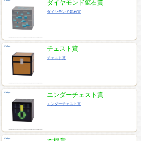
ダイヤモンド鉱石賞
ダイヤモンド鉱石賞
チェスト賞
チェスト賞
エンダーチェスト賞
エンダーチェスト賞
本棚賞