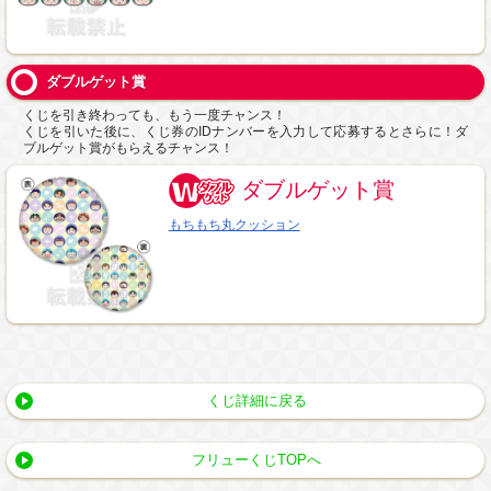
ダブルゲット賞
くじを引き終わっても、もう一度チャンス！
くじを引いた後に、くじ券のIDナンバーを入力して応募するとさらに！ダ
ブルゲット賞がもらえるチャンス！
ダブルゲット賞
もちもち丸クッション
くじ詳細に戻る
フリューくじTOPへ