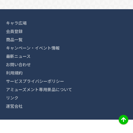
キャラ広場
会員登録
商品一覧
キャンペーン・イベント情報
最新ニュース
お問い合わせ
利用規約
サービスプライバシーポリシー
アミューズメント専用景品について
リンク
運営会社