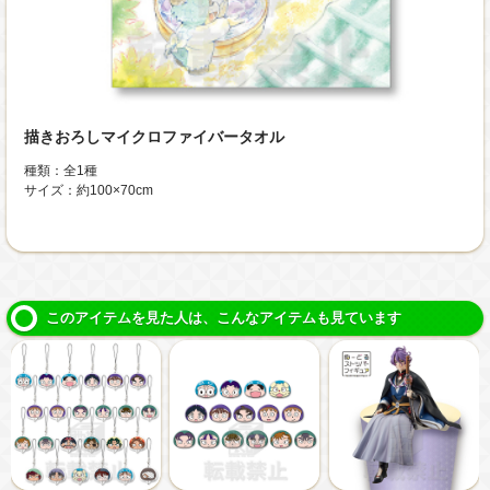
描きおろしマイクロファイバータオル
種類：全1種
サイズ：約100×70cm
このアイテムを見た人は、こんなアイテムも見ています