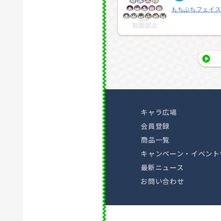
もちぷちフェイ
キャラ広場
会員登録
商品一覧
キャンペーン・イベント
最新ニュース
お問い合わせ