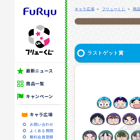
キャラ広場
フリューくじ
商
ラストゲット賞
最新ニュース
商品一覧
キャンペーン
キャラ広場
お問い合わせ
よくある質問
無料会員登録