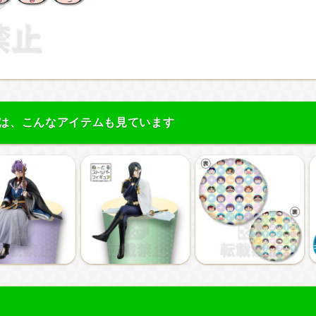
は、こんなアイテムも見ています