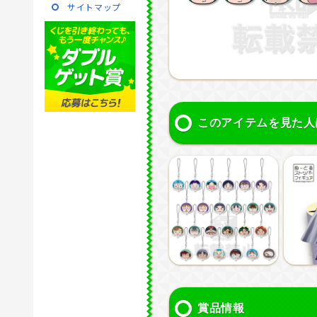
サイトマップ
このアイテムを見た人
賞品情報