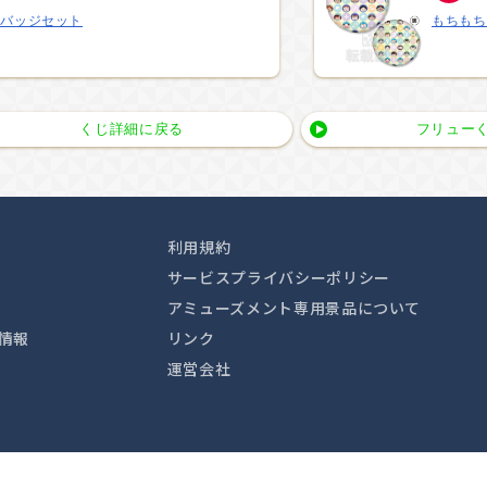
スバッジセット
もちもち
くじ詳細に戻る
フリューく
利用規約
サービスプライバシーポリシー
アミューズメント専用景品について
情報
リンク
運営会社