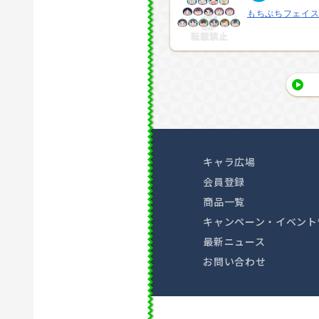
もちぷちフェイ
キャラ広場
会員登録
商品一覧
キャンペーン・イベント
最新ニュース
お問い合わせ