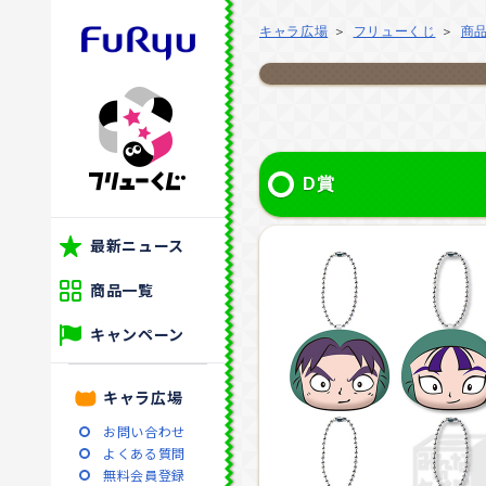
キャラ広場
フリューくじ
商
D賞
最新ニュース
商品一覧
キャンペーン
キャラ広場
お問い合わせ
よくある質問
無料会員登録