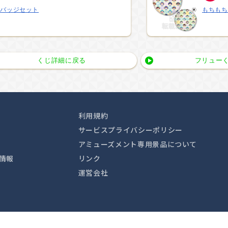
スバッジセット
もちもち
くじ詳細に戻る
フリューく
利用規約
サービスプライバシーポリシー
アミューズメント専用景品について
情報
リンク
運営会社