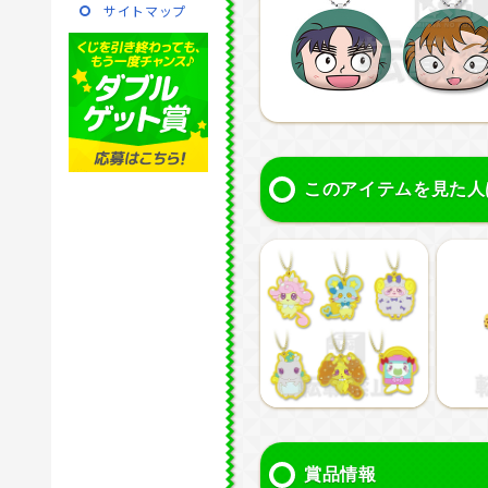
サイトマップ
このアイテムを見た人
賞品情報