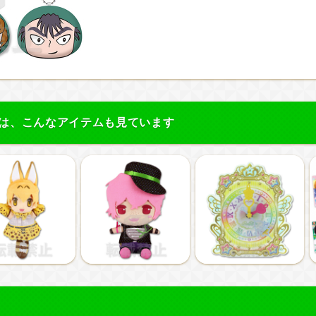
は、こんなアイテムも見ています